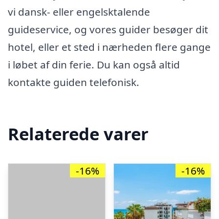
vi dansk- eller engelsktalende
guideservice, og vores guider besøger dit
hotel, eller et sted i nærheden flere gange
i løbet af din ferie. Du kan også altid
kontakte guiden telefonisk.
Relaterede varer
-16%
-16%