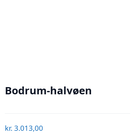
Bodrum-halvøen
kr.
3.013,00