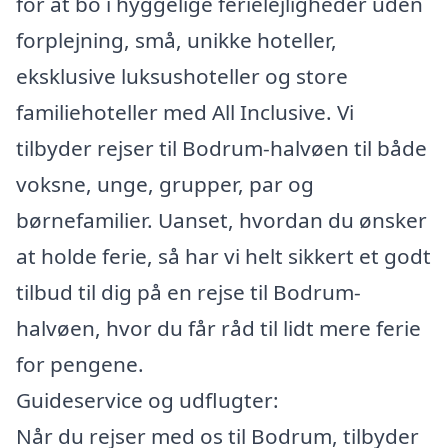
for at bo i hyggelige ferielejligheder uden
forplejning, små, unikke hoteller,
eksklusive luksushoteller og store
familiehoteller med All Inclusive. Vi
tilbyder rejser til Bodrum-halvøen til både
voksne, unge, grupper, par og
børnefamilier. Uanset, hvordan du ønsker
at holde ferie, så har vi helt sikkert et godt
tilbud til dig på en rejse til Bodrum-
halvøen, hvor du får råd til lidt mere ferie
for pengene.
Guideservice og udflugter:
Når du rejser med os til Bodrum, tilbyder