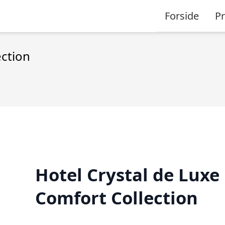
Forside
P
ection
Hotel Crystal de Luxe
Comfort Collection