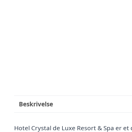
Beskrivelse
Hotel Crystal de Luxe Resort & Spa er et d