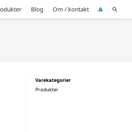
rodukter
Blog
Om / kontakt
Varekategorier
Produkter