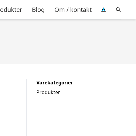
rodukter
Blog
Om / kontakt
Varekategorier
Produkter