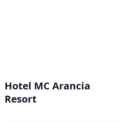
Hotel MC Arancia
Resort