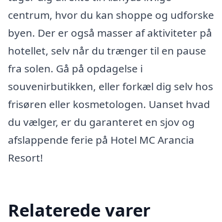
centrum, hvor du kan shoppe og udforske
byen. Der er også masser af aktiviteter på
hotellet, selv når du trænger til en pause
fra solen. Gå på opdagelse i
souvenirbutikken, eller forkæl dig selv hos
frisøren eller kosmetologen. Uanset hvad
du vælger, er du garanteret en sjov og
afslappende ferie på Hotel MC Arancia
Resort!
Relaterede varer