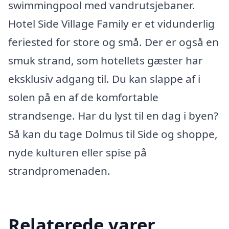
swimmingpool med vandrutsjebaner.
Hotel Side Village Family er et vidunderlig
feriested for store og små. Der er også en
smuk strand, som hotellets gæster har
eksklusiv adgang til. Du kan slappe af i
solen på en af de komfortable
strandsenge. Har du lyst til en dag i byen?
Så kan du tage Dolmus til Side og shoppe,
nyde kulturen eller spise på
strandpromenaden.
Relaterede varer