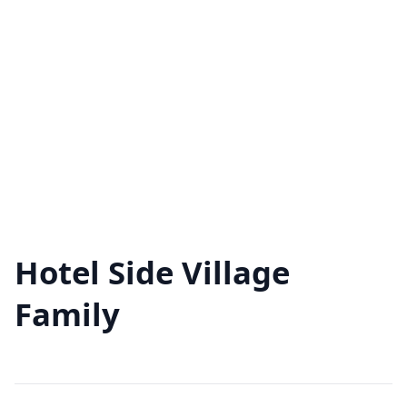
Hotel Side Village
Family