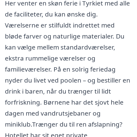
Her venter en skøn ferie i Tyrkiet med alle
de faciliteter, du kan ønske dig.
Værelserne er stilfuldt indrettet med
bløde farver og naturlige materialer. Du
kan vælge mellem standardværelser,
ekstra rummelige værelser og
familieværelser. På en solrig feriedag
nyder du livet ved poolen – og bestiller en
drink i baren, når du trænger til lidt
forfriskning. Børnene har det sjovt hele
dagen med vandrutsjebaner og
miniklub.Trænger du til ren afslapning?
Hotellet har sit eget private