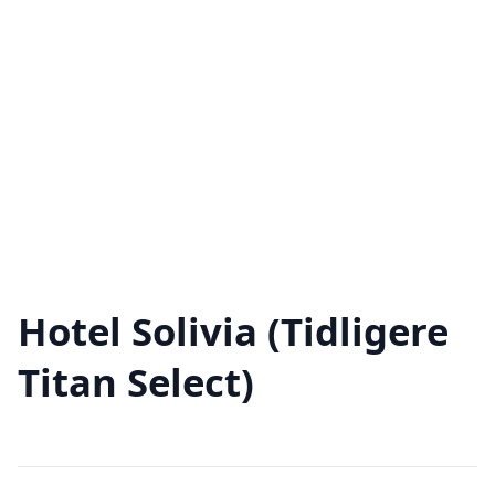
Hotel Solivia (Tidligere
Titan Select)