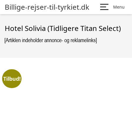
Billige-rejser-til-tyrkiet.dk
Menu
Hotel Solivia (Tidligere Titan Select)
Tilbud!