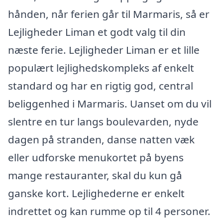
hånden, når ferien går til Marmaris, så er
Lejligheder Liman et godt valg til din
næste ferie. Lejligheder Liman er et lille
populært lejlighedskompleks af enkelt
standard og har en rigtig god, central
beliggenhed i Marmaris. Uanset om du vil
slentre en tur langs boulevarden, nyde
dagen på stranden, danse natten væk
eller udforske menukortet på byens
mange restauranter, skal du kun gå
ganske kort. Lejlighederne er enkelt
indrettet og kan rumme op til 4 personer.