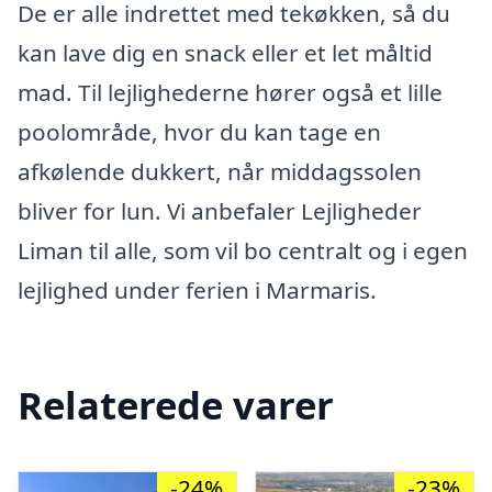
De er alle indrettet med tekøkken, så du
kan lave dig en snack eller et let måltid
mad. Til lejlighederne hører også et lille
poolområde, hvor du kan tage en
afkølende dukkert, når middagssolen
bliver for lun. Vi anbefaler Lejligheder
Liman til alle, som vil bo centralt og i egen
lejlighed under ferien i Marmaris.
Relaterede varer
-24%
-23%